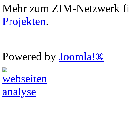
Mehr zum ZIM-Netzwerk fi
Projekten
.
Powered by
Joomla!®