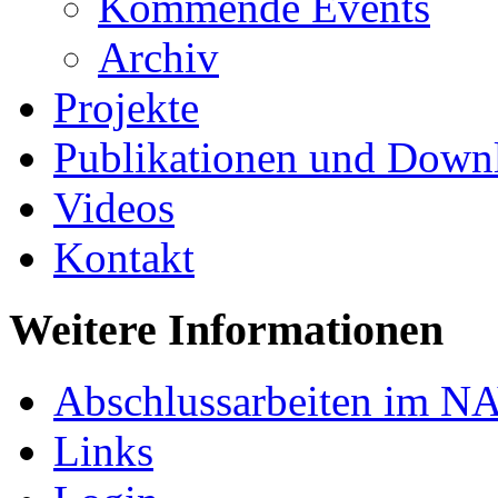
Kommende Events
Archiv
Projekte
Publikationen und Down
Videos
Kontakt
Weitere Informationen
Abschlussarbeiten im N
Links