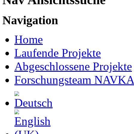
Navigation
Home
Laufende Projekte
Abgeschlossene Projekte
Forschungsteam NAVK