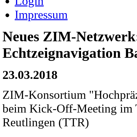
Login
Impressum
Neues ZIM-Netzwerk:
Echtzeignavigation 
23.03.2018
ZIM-Konsortium "Hochpräzi
beim Kick-Off-Meeting im 
Reutlingen (TTR)