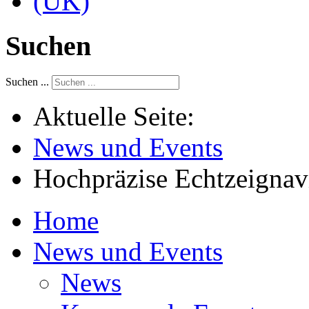
Suchen
Suchen ...
Aktuelle Seite:
News und Events
Hochpräzise Echtzeignav
Home
News und Events
News