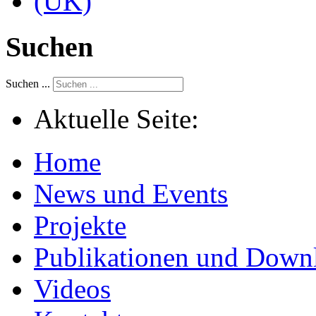
Suchen
Suchen ...
Aktuelle Seite:
Home
News und Events
Projekte
Publikationen und Down
Videos