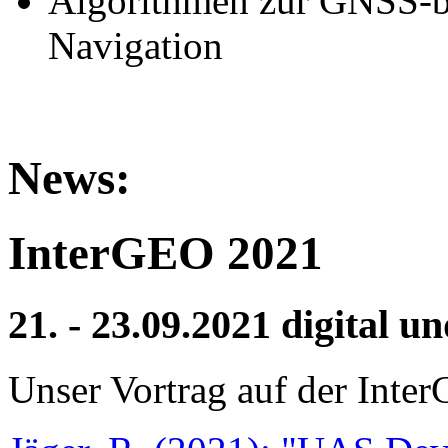
Algorithmen zur GNSS-ba
Navigation
News:
InterGEO 2021
21. - 23.09.2021 digital 
Unser Vortrag auf der Int