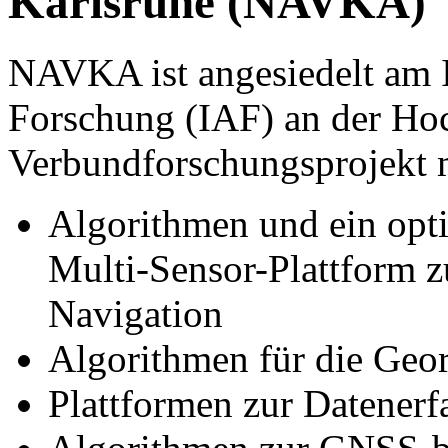
Karlsruhe (NAVKA)
NAVKA ist angesiedelt am I
Forschung (IAF) an der Ho
Verbundforschungsprojekt 
Algorithmen und ein opti
Multi-Sensor-Plattform z
Navigation
Algorithmen für die Geo
Plattformen zur Datenerf