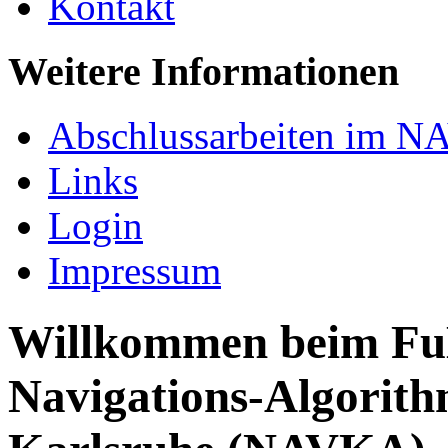
Kontakt
Weitere Informationen
Abschlussarbeiten im N
Links
Login
Impressum
Willkommen beim FuE
Navigations-Algorith