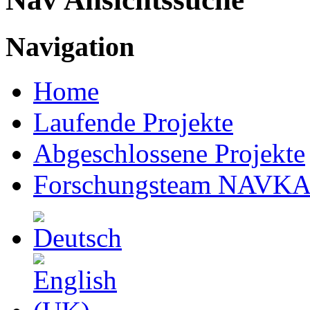
Navigation
Home
Laufende Projekte
Abgeschlossene Projekte
Forschungsteam NAVK