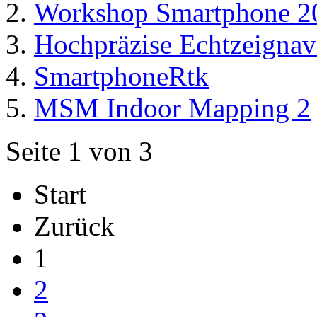
Workshop Smartphone 2
Hochpräzise Echtzeignav
SmartphoneRtk
MSM Indoor Mapping 2
Seite 1 von 3
Start
Zurück
1
2